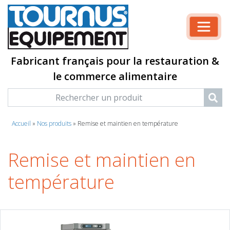
Fabricant français pour la restauration &
le commerce alimentaire
Accueil
»
Nos produits
»
Remise et maintien en température
Remise et maintien en
température