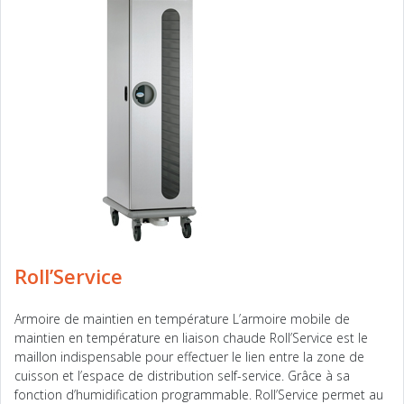
Roll’Service
Armoire de maintien en température L’armoire mobile de
maintien en température en liaison chaude Roll’Service est le
maillon indispensable pour effectuer le lien entre la zone de
cuisson et l’espace de distribution self-service. Grâce à sa
fonction d’humidification programmable. Roll’Service permet au