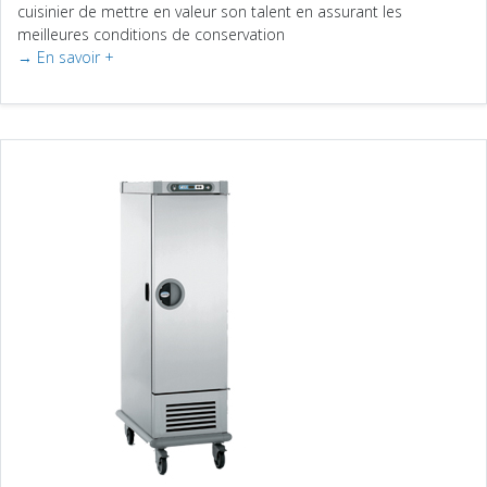
cuisinier de mettre en valeur son talent en assurant les
meilleures conditions de conservation
→ En savoir +