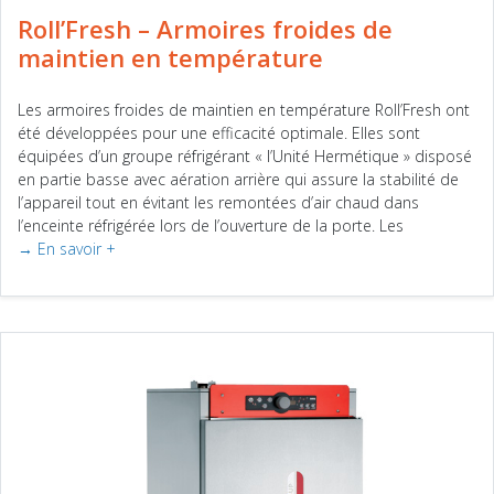
Roll’Fresh – Armoires froides de
maintien en température
Les armoires froides de maintien en température Roll’Fresh ont
été développées pour une efficacité optimale. Elles sont
équipées d’un groupe réfrigérant « l’Unité Hermétique » disposé
en partie basse avec aération arrière qui assure la stabilité de
l’appareil tout en évitant les remontées d’air chaud dans
l’enceinte réfrigérée lors de l’ouverture de la porte. Les
→ En savoir +