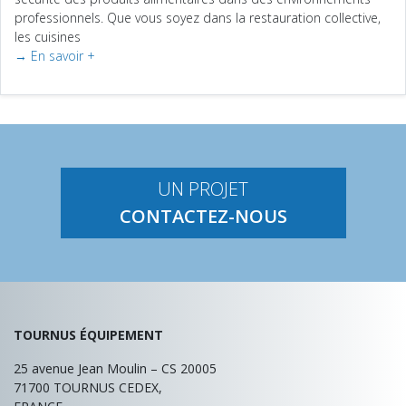
professionnels. Que vous soyez dans la restauration collective,
les cuisines
→ En savoir +
UN PROJET
CONTACTEZ-NOUS
TOURNUS ÉQUIPEMENT
25 avenue Jean Moulin – CS 20005
71700
TOURNUS CEDEX,