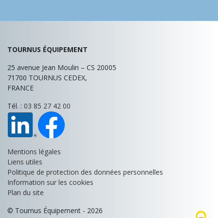
TOURNUS ÉQUIPEMENT
25 avenue Jean Moulin – CS 20005
71700
TOURNUS CEDEX,
FRANCE
Tél. :
03 85 27 42 00
Mentions légales
Liens utiles
Politique de protection des données personnelles
Information sur les cookies
Plan du site
© Tournus Équipement - 2026