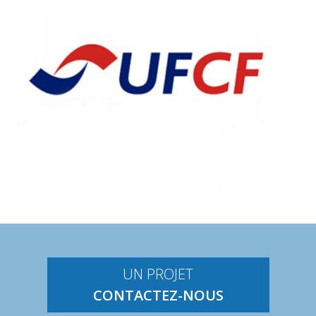
UN PROJET
CONTACTEZ-NOUS