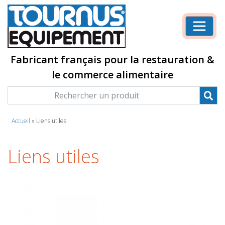
Fabricant français pour la restauration &
le commerce alimentaire
Accueil
»
Liens utiles
Liens utiles