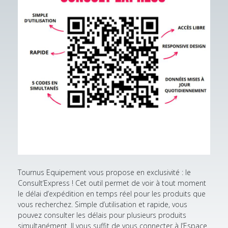
Tournus Equipement vous propose en exclusivité : le
Consult’Express ! Cet outil permet de voir à tout moment
le délai d’expédition en temps réel pour les produits que
vous recherchez. Simple d’utilisation et rapide, vous
pouvez consulter les délais pour plusieurs produits
simultanément. Il vous suffit de vous connecter à l’Espace