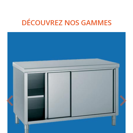
DÉCOUVREZ NOS GAMMES
Précédent
Suiva