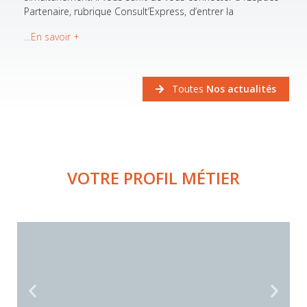
Partenaire, rubrique Consult’Express, d’entrer la
…En savoir +
Toutes
Nos actualités
VOTRE PROFIL MÉTIER