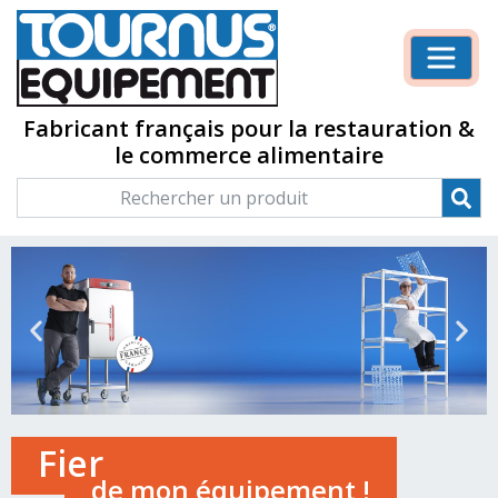
Fabricant français pour la restauration &
le commerce alimentaire
Fier
de mon
équipement !