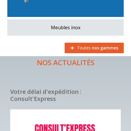
Meubles inox
Toutes
nos gammes
NOS ACTUALITÉS
Votre délai d'expédition :
Consult'Express