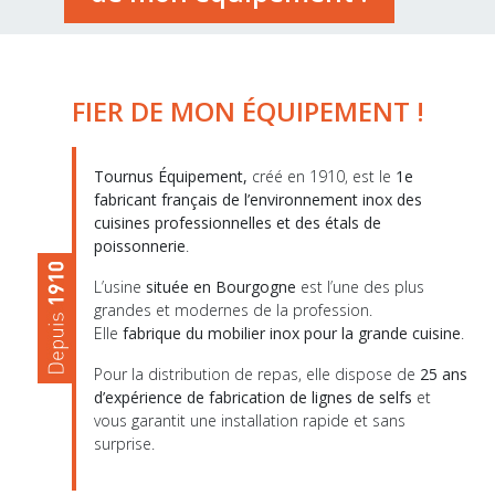
FIER DE MON ÉQUIPEMENT !
Tournus Équipement,
créé en 1910, est le
1e
fabricant français de l’environnement inox des
cuisines professionnelles et des étals de
poissonnerie
.
L’usine
située en Bourgogne
est l’une des plus
grandes et modernes de la profession.
Elle
fabrique du mobilier inox pour la grande cuisine
.
Pour la distribution de repas, elle dispose de
25 ans
d’expérience de fabrication de lignes de selfs
et
vous garantit une installation rapide et sans
surprise.