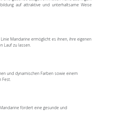
gsbildung auf attraktive und unterhaltsame Weise
Linie Mandarine ermöglicht es ihnen, ihre eigenen
n Lauf zu lassen.
rischen und dynamischen Farben sowie einem
 Fest.
. Mandarine fördert eine gesunde und