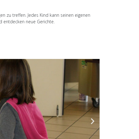
en zu treffen. Jedes Kind kann seinen eigenen
nd entdecken neue Gerichte.