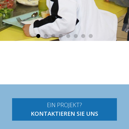
EIN PROJEKT?
KONTAKTIEREN SIE UNS