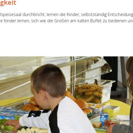
gkeit
speisesaal durchbricht, lernen die Kinder, selbstständig Entscheidung
e Kinder lernen, sich wie die Großen am kalten Buffet zu bedienen u