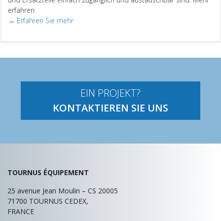
erfahren
→ Erfahren Sie mehr
EIN PROJEKT?
KONTAKTIEREN SIE UNS
TOURNUS ÉQUIPEMENT
25 avenue Jean Moulin – CS 20005
71700
TOURNUS CEDEX,
FRANCE