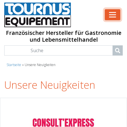
Französischer Hersteller für Gastronomie
und Lebensmittelhandel
Startseite
»
Unsere Neuigkeiten
Unsere Neuigkeiten
Unsere Neuigkeiten