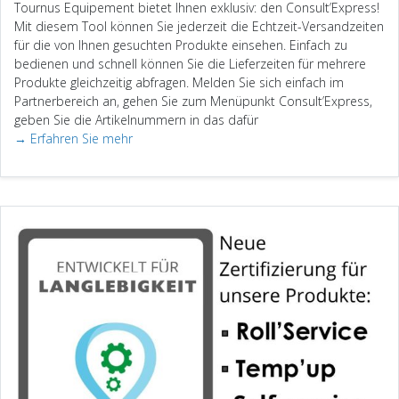
Tournus Equipement bietet Ihnen exklusiv: den Consult’Express!
Mit diesem Tool können Sie jederzeit die Echtzeit-Versandzeiten
für die von Ihnen gesuchten Produkte einsehen. Einfach zu
bedienen und schnell können Sie die Lieferzeiten für mehrere
Produkte gleichzeitig abfragen. Melden Sie sich einfach im
Partnerbereich an, gehen Sie zum Menüpunkt Consult’Express,
geben Sie die Artikelnummern in das dafür
→ Erfahren Sie mehr