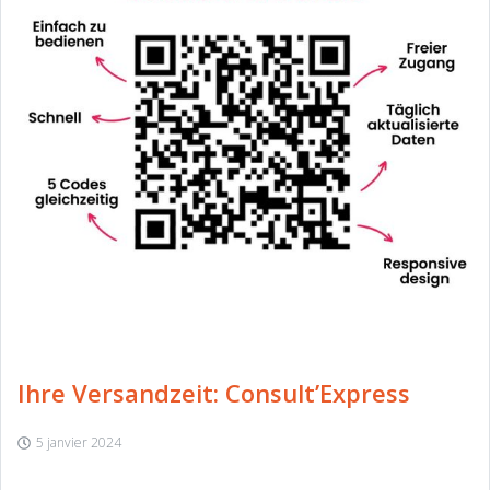
Ihre Versandzeit: Consult’Express
5 janvier 2024