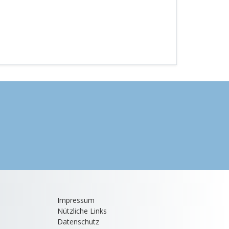
Impressum
Nützliche Links
Datenschutz