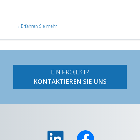
→ Erfahren Sie mehr
EIN PROJEKT?
KONTAKTIEREN SIE UNS