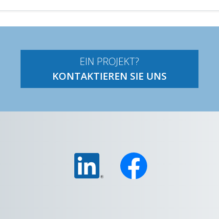
EIN PROJEKT?
KONTAKTIEREN SIE UNS