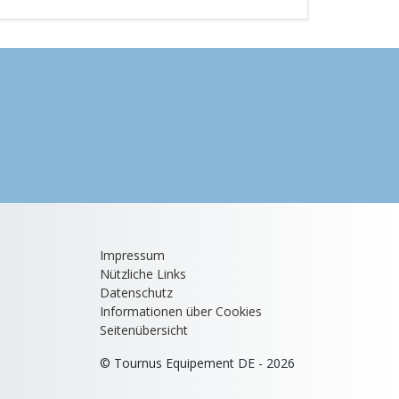
Impressum
Nützliche Links
Datenschutz
Informationen über Cookies
Seitenübersicht
© Tournus Equipement DE - 2026