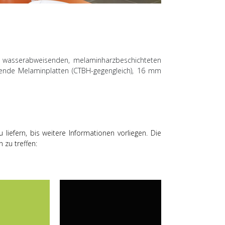
ig wasserabweisenden, melaminharzbeschichteten
isende Melaminplatten (CTBH-gegengleich), 16 mm
liefern, bis weitere Informationen vorliegen. Die
 zu treffen: