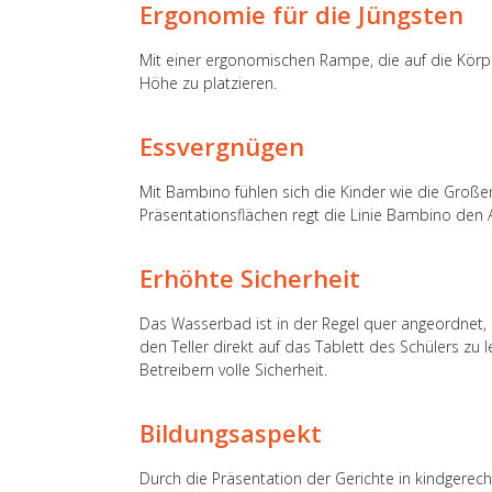
Ergonomie für die Jüngsten
Mit einer ergonomischen Rampe, die auf die Körpe
Höhe zu platzieren.
Essvergnügen
Mit Bambino fühlen sich die Kinder wie die Große
Präsentationsflächen regt die Linie Bambino den A
Erhöhte Sicherheit
Das Wasserbad ist in der Regel quer angeordnet, 
den Teller direkt auf das Tablett des Schülers zu 
Betreibern volle Sicherheit.
Bildungsaspekt
Durch die Präsentation der Gerichte in kindgerec