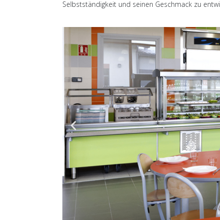
Selbstständigkeit und seinen Geschmack zu entwi