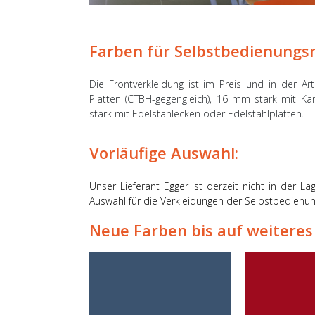
Farben für Selbstbedienungs
Die Frontverkleidung ist im Preis und in der 
Platten (CTBH-gegengleich), 16 mm stark mit Ka
stark mit Edelstahlecken oder Edelstahlplatten.
Vorläufige Auswahl:
Unser Lieferant Egger ist derzeit nicht in der L
Auswahl für die Verkleidungen der Selbstbedienu
Neue Farben bis auf weiteres