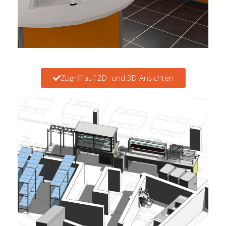
Zugriff auf 2D- und 3D-Ansichten