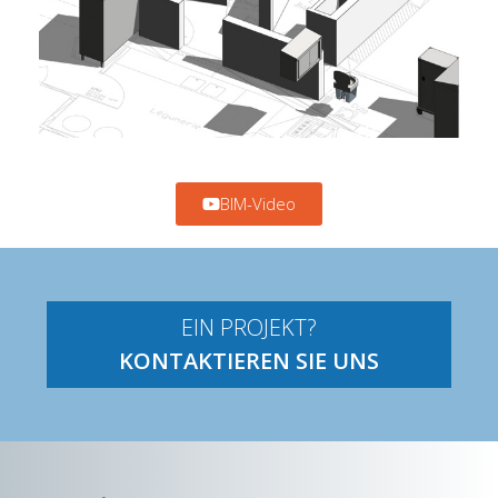
BIM-Video
EIN PROJEKT?
KONTAKTIEREN SIE UNS