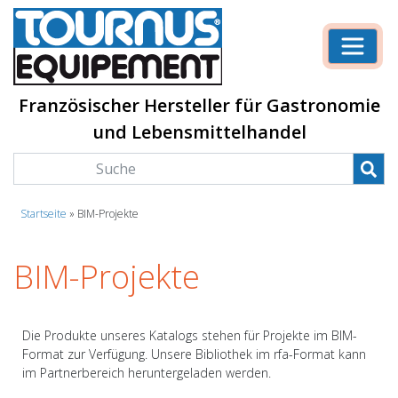
Französischer Hersteller für Gastronomie
und Lebensmittelhandel
Startseite
»
BIM-Projekte
BIM-Projekte
Die Produkte unseres Katalogs stehen für Projekte im BIM-
Format zur Verfügung. Unsere Bibliothek im rfa-Format kann
im Partnerbereich heruntergeladen werden.