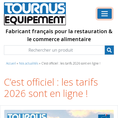
Fabricant français pour la restauration &
le commerce alimentaire
Accueil
»
Nos actualités
»
C’est officiel : les tarifs 2026 sont en ligne !
C’est officiel : les tarifs
2026 sont en ligne !