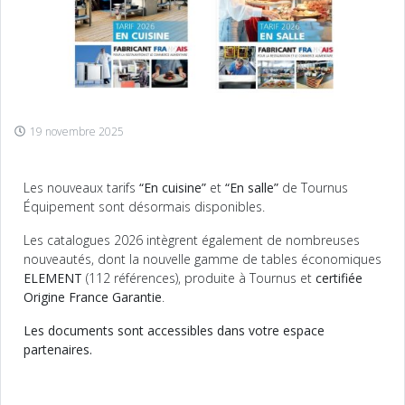
19 novembre 2025
Les nouveaux tarifs
“En cuisine”
et
“En salle”
de Tournus
Équipement sont désormais disponibles.
Les catalogues 2026 intègrent également de nombreuses
nouveautés, dont la nouvelle gamme de tables économiques
ELEMENT
(112 références), produite à Tournus et
certifiée
Origine France Garantie
.
Les d
ocuments sont accessibles dans votre espace
partenaires.