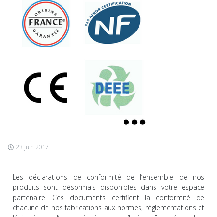
23 juin 2017
Les déclarations de conformité de l’ensemble de nos
produits sont désormais disponibles dans votre espace
partenaire. Ces documents certifient la conformité de
chacune de nos fabrications aux normes, réglementations et