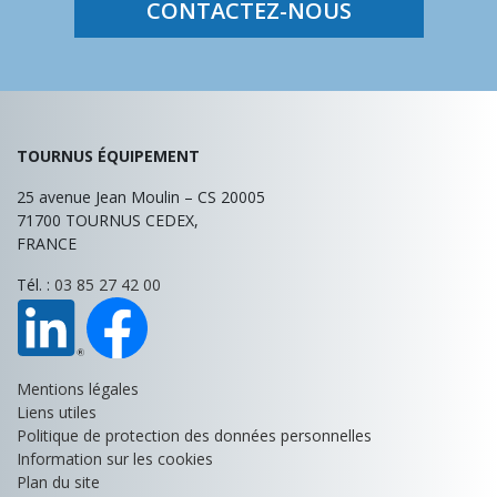
CONTACTEZ-NOUS
TOURNUS ÉQUIPEMENT
25 avenue Jean Moulin – CS 20005
71700
TOURNUS CEDEX,
FRANCE
Tél. :
03 85 27 42 00
Mentions légales
Liens utiles
Politique de protection des données personnelles
Information sur les cookies
Plan du site