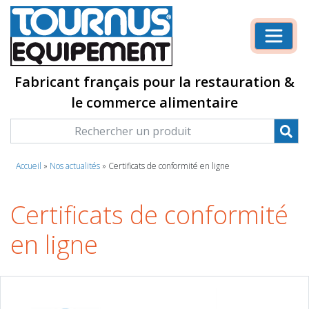
Fabricant français pour la restauration &
le commerce alimentaire
Accueil
»
Nos actualités
»
Certificats de conformité en ligne
Certificats de conformité
en ligne