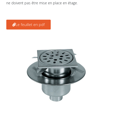
ne doivent pas être mise en place en étage.
Le feuillet en pdf